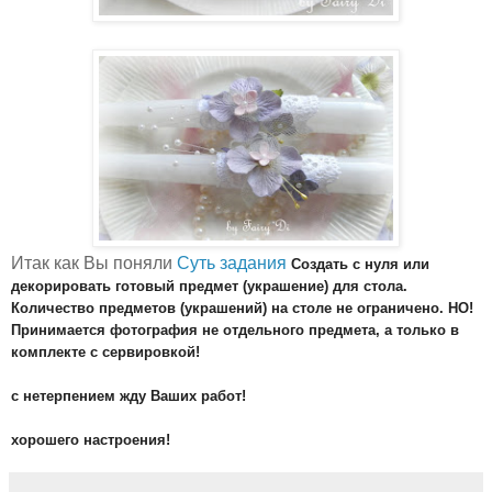
Итак как Вы поняли
Суть задания
Создать с нуля или
декорировать готовый предмет (украшение) для стола.
Количество предметов (украшений) на столе не ограничено. НО!
Принимается фотография не отдельного предмета, а только в
комплекте с сервировкой!
с нетерпением жду Ваших работ!
хорошего настроения!