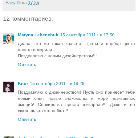
Fairy Di
на
17:35
12 комментариев:
Maryna Lehenchuk
15 сентября 2011 г. в 17:50
Диана, это же такая красота! Цветы и подбор цвета
просто покорили.
Поздравляю с новым дизайнерством!!!
Ответить
Knor
15 сентября 2011 г. в 19:28
Поздравляю с дизайнерством! Пусть оно принесет тебе
новый опыт, новые знакомства и море позитивных
эмоций! Сервировка просто шикарная!!! Даже и не
скажешь что это дебют!!!
Ответить