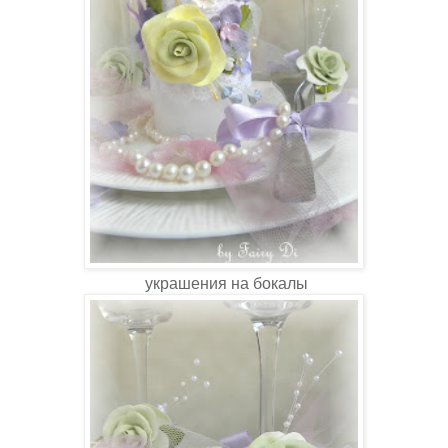
украшения на бокалы