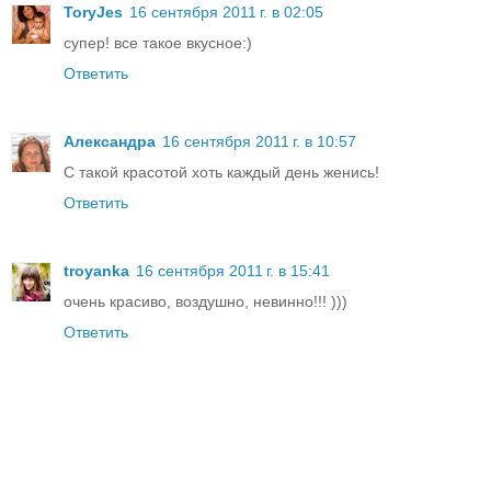
ToryJes
16 сентября 2011 г. в 02:05
супер! все такое вкусное:)
Ответить
Александра
16 сентября 2011 г. в 10:57
С такой красотой хоть каждый день женись!
Ответить
troyanka
16 сентября 2011 г. в 15:41
очень красиво, воздушно, невинно!!! )))
Ответить