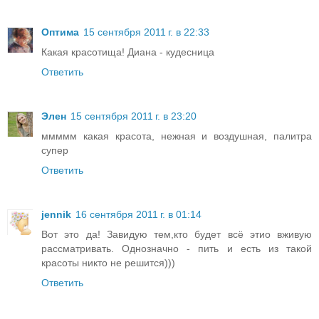
Оптима
15 сентября 2011 г. в 22:33
Какая красотища! Диана - кудесница
Ответить
Элен
15 сентября 2011 г. в 23:20
ммммм какая красота, нежная и воздушная, палитра
супер
Ответить
jennik
16 сентября 2011 г. в 01:14
Вот это да! Завидую тем,кто будет всё этио вживую
рассматривать. Однозначно - пить и есть из такой
красоты никто не решится)))
Ответить